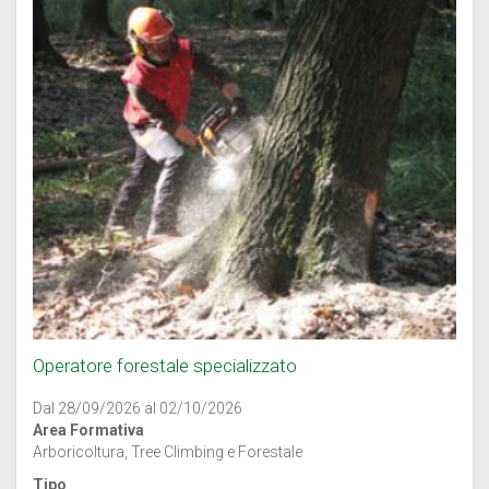
Operatore forestale specializzato
Dal 28/09/2026 al 02/10/2026
Area Formativa
Arboricoltura, Tree Climbing e Forestale
Tipo