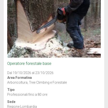
Operatore forestale base
Dal 19/10/2026 al 23/10/2026
Area Formativa
Arboricoltura, Tree Climbing e Forestale
Tipo
Professionali fino a 80 ore
Sede
Regione Lombardia