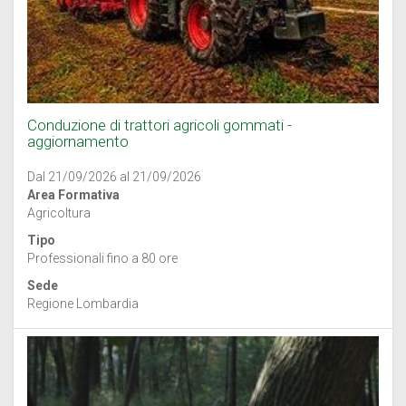
Conduzione di trattori agricoli gommati -
aggiornamento
Dal 21/09/2026 al 21/09/2026
Area Formativa
Agricoltura
Tipo
Professionali fino a 80 ore
Sede
Regione Lombardia