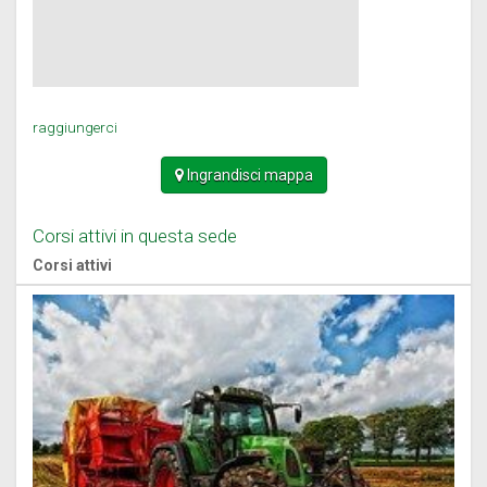
raggiungerci
Ingrandisci mappa
Corsi attivi in questa sede
Corsi attivi