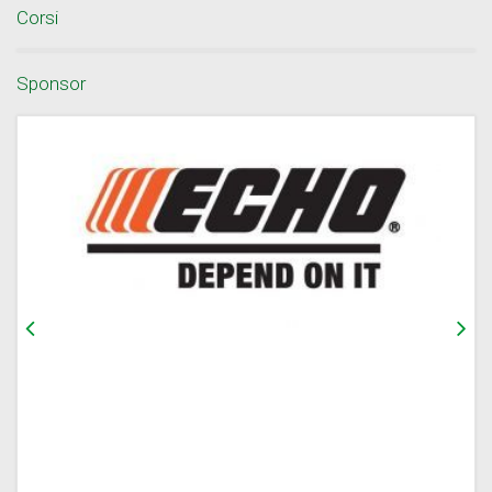
Corsi
Sponsor