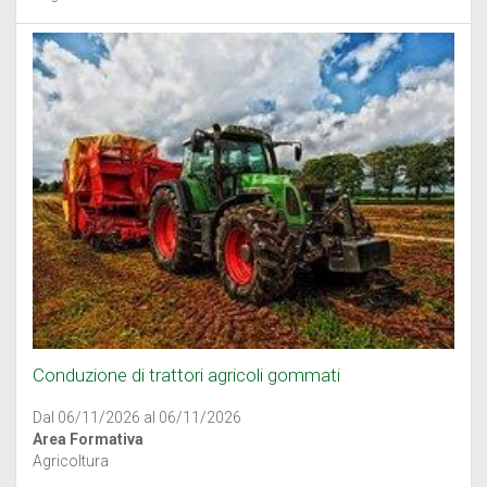
Conduzione di trattori agricoli gommati
Dal 06/11/2026 al 06/11/2026
Area Formativa
Agricoltura