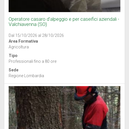
Operatore casaro d’alpeggio e per caseifici aziendali -
Valchiavenna (SO)
Dal 15/10/2026 al 28/10/2026
Area Formativa
Agricoltura
Tipo
Professionali fino a 80 ore
Sede
Regione Lombardia