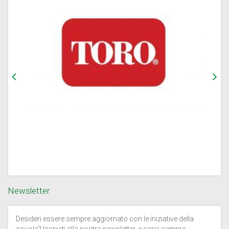
Newsletter
Desideri essere sempre aggiornato con le iniziative della