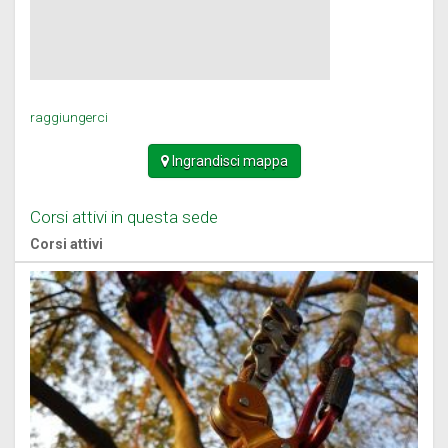
raggiungerci
Ingrandisci mappa
Corsi attivi in questa sede
Corsi attivi