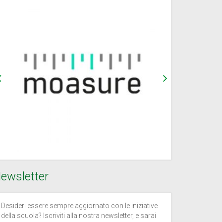
ewsletter
Desideri essere sempre aggiornato con le iniziative
della scuola? Iscriviti alla nostra newsletter, e sarai