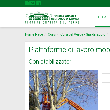
CORSI
Home Page
Corsi
Cura del Verde - Giardinaggio
Piattaforme di lavoro mobil
Con stabilizzatori