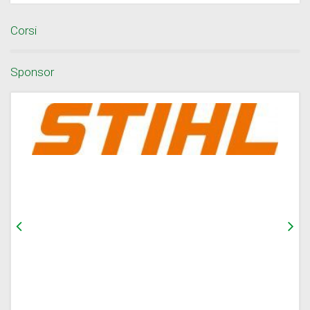
Corsi
Sponsor