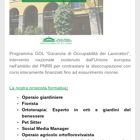
Programma GOL “Garanzia di Occupabilità dei Lavoratori”,
intervento nazionale sostenuto dall’Unione europea
nell’ambito del PNRR per contrastare la disoccupazione con
corsi interamente finanziati fino ad esaurimento risorse.
La nostra proposta formativa
:
Operaio giardiniere
Fiorista
Ortoterapia:
Esperto in orti e giardini del
benessere
Pet Sitter
Social Media Manager
Operaio agricolo ortoflorovivaista