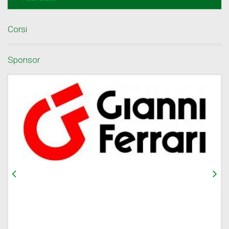
Corsi
Sponsor