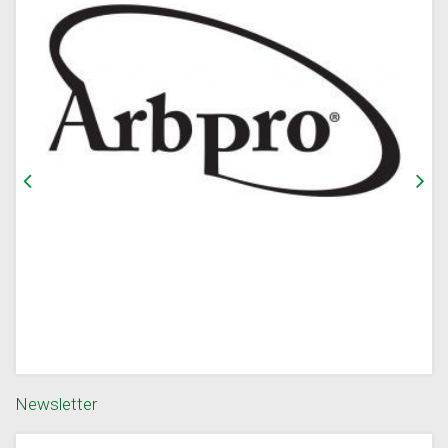
Newsletter