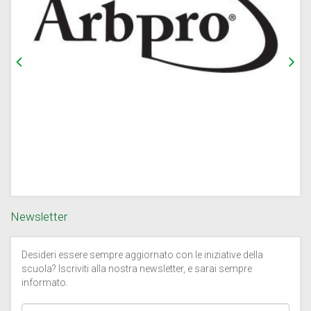
Newsletter
Desideri essere sempre aggiornato con le iniziative della
scuola? Iscriviti alla nostra newsletter, e sarai sempre
informato.
Inserisci