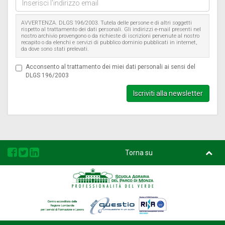
l'indirizzo
email
AVVERTENZA. DLGS 196/2003. Tutela delle persone e di altri soggetti
rispetto al trattamento dei dati personali. Gli indirizzi e-mail presenti nel
nostro archivio provengono o da richieste di iscrizioni pervenute al nostro
recapito o da elenchi e servizi di pubblico dominio pubblicati in internet,
da dove sono stati prelevati.
Acconsento al trattamento dei miei dati personali ai sensi del
DLGS 196/2003
Iscriviti alla newsletter
Torna su
Regione
Questio
Rina