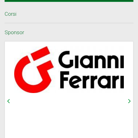
Corsi
Sponsor