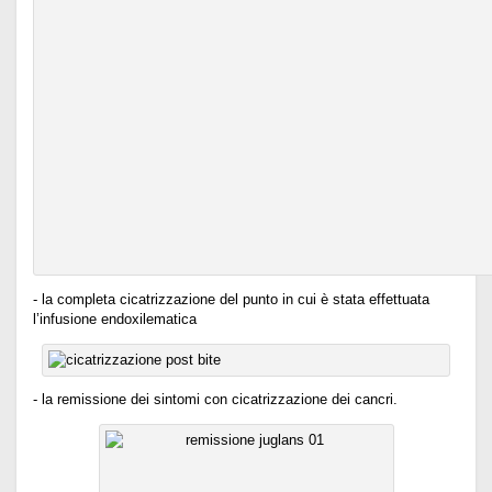
- la completa cicatrizzazione del punto in cui è stata effettuata
l’infusione endoxilematica
- la remissione dei sintomi con cicatrizzazione dei cancri.