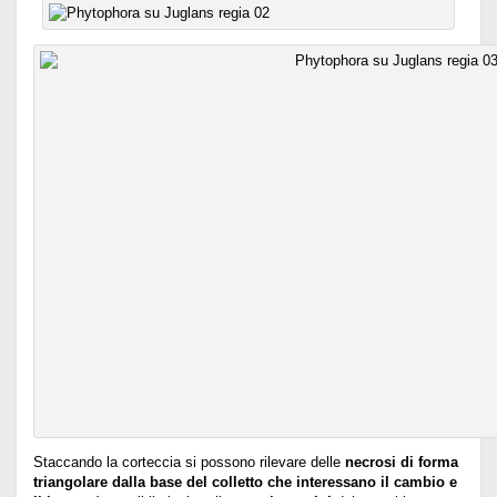
Staccando la corteccia si possono rilevare delle
necrosi di forma
triangolare dalla base del colletto
che interessano il cambio e