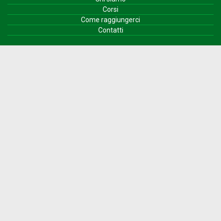
Corsi
Come raggiungerci
Contatti